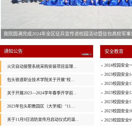
我院圆满完成2024年全区征兵宣传进校园活动暨驻包高校军
通知公告
安全教育
2024校园安全
火灾自动报警系统采购安装项目监理...
2023校园安全
包头铁道职业技术学院关于开展“校...
2023校园安全
2023校园安全
关于开展2023—2024学年春季开学前...
2023校园安全
2023年包头职教园区（大学城）“11....
2023校园安全
关于11月9日消防宣传月启动仪式的温...
2023校园安全