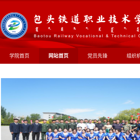
学院首页
网站首页
党员先锋
组织