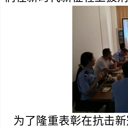
为了隆重表彰在抗击新