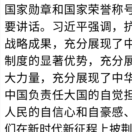
国家勋章和国家荣誉称
要讲话。习近平强调，
战略成果，充分展现了
制度的显著优势，充分
大力量，充分展现了中
中国负责任大国的自觉
人民的自信心和自豪感
们在新时代新征程上披