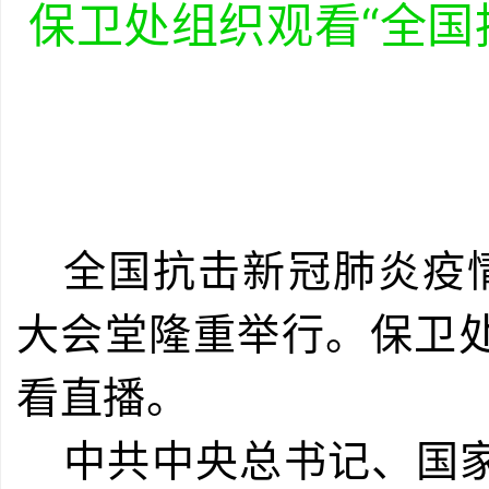
保卫处组织观看“
全国
全国抗击新冠肺炎疫
大会堂隆重举行。保卫
看直播。
中共中央总书记、国