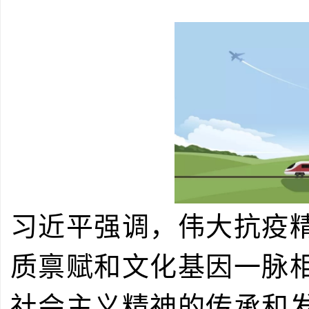
习近平强调，伟大抗疫
质禀赋和文化基因一脉
社会主义精神的传承和