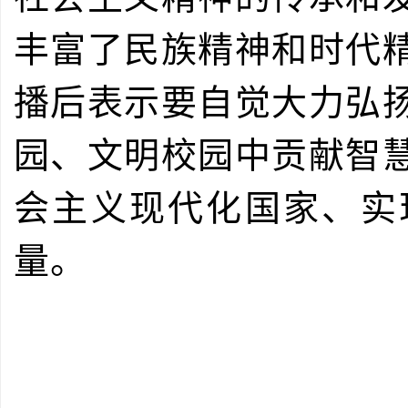
丰富了民族精神和时代
播后表示要自觉大力弘
园、文明校园中贡献智
会主义现代化国家、实
量。