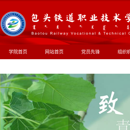
学院首页
网站首页
党员先锋
组织
规章制度