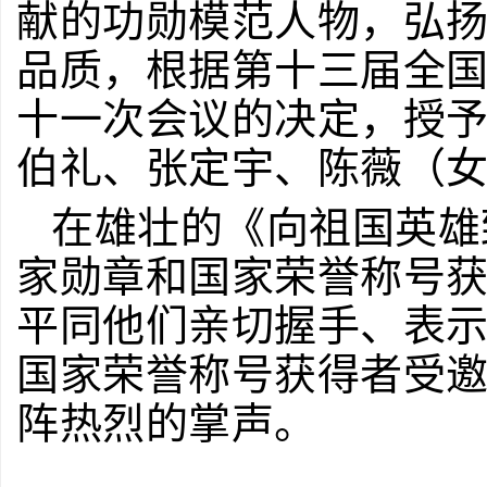
献的功勋模范人物，弘
品质，根据第十三届全
十一次会议的决定，授予
伯礼、张定宇、陈薇（女
在雄壮的《向祖国英雄
家勋章和国家荣誉称号
平同他们亲切握手、表示
国家荣誉称号获得者受
阵热烈的掌声。