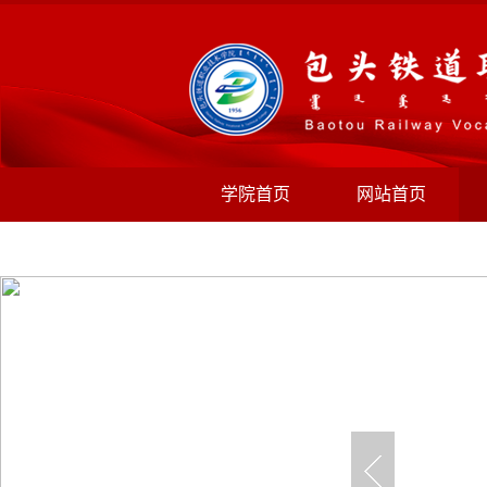
学院首页
网站首页
规章制度