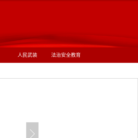
人民武装
法治安全教育