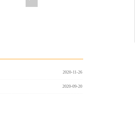
2020-11-26
2020-09-20