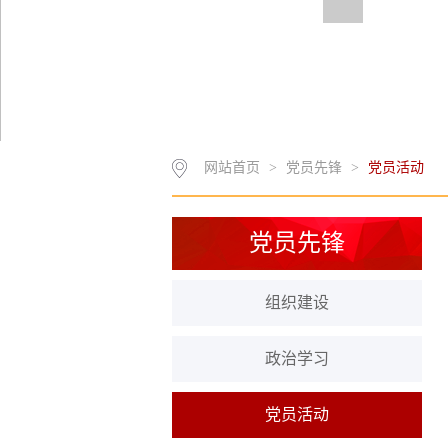
网站首页
>
党员先锋
>
党员活动
党员先锋
组织建设
政治学习
党员活动