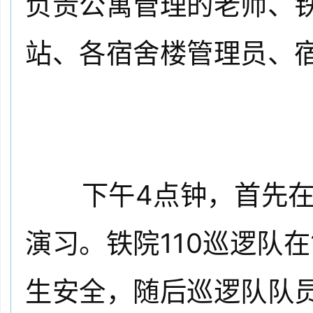
负责公寓管理的老师、铁
站、各宿舍楼管理员、
下午4点钟，首先在生
演习。
铁院110巡逻队
生安全，随后巡逻队队