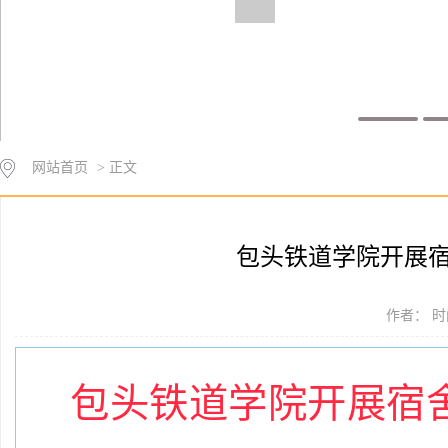
网站首页
> 正文
包头铁道学院开展
作者： 时间
包头铁道学院开展宿