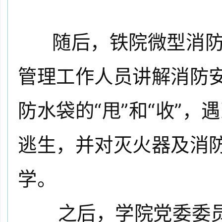
随后，铁院微型消防
管理工作人员讲解消防
防水袋的“甩”和“收”
逃生，并对灭火器及消
学。
之后，学院党委委员