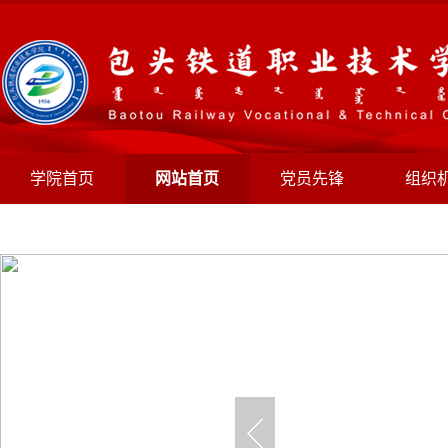
学院首页
网站首页
党员先锋
组织
规章制度