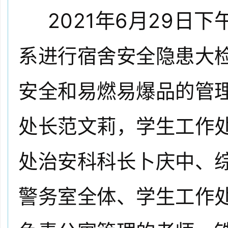
2
021年6月29日下
系进行宿舍安全隐患大
安全和易燃易爆品的管
处长范文莉，学生工作
处治安科科长卜庆中、
警务室全体、学生工作