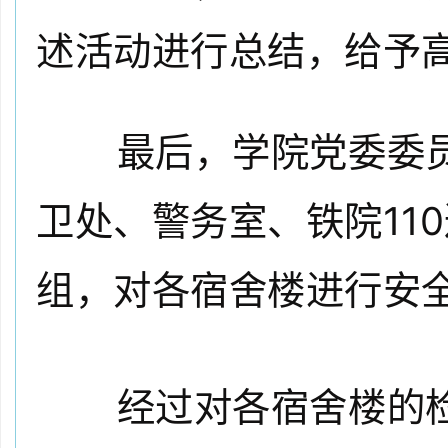
述活动进行总结，给予
最后，
学院党委委
卫处、警务室、铁院11
组，对各宿舍楼进行安
经过对各宿舍楼的检