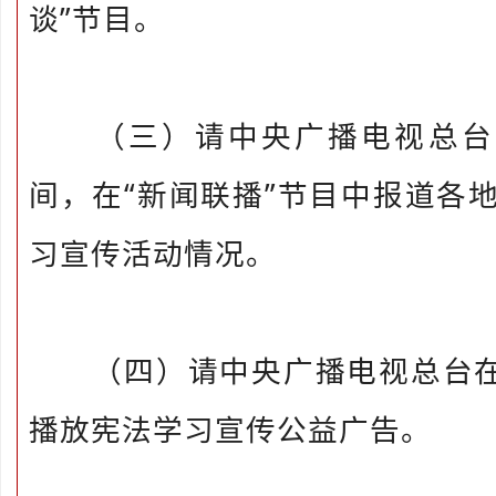
谈”节目。
（三）请中央广播电视总台在
间，在“新闻联播”节目中报道各
习宣传活动情况。
（四）请中央广播电视总台在“
播放宪法学习宣传公益广告。