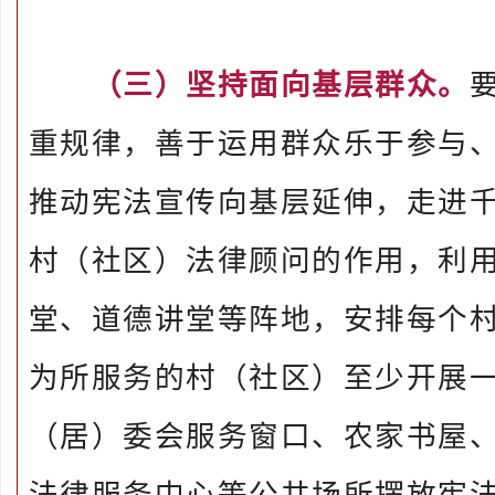
（三）坚持面向基层群众。
重规律，善于运用群众乐于参与
推动宪法宣传向基层延伸，走进
村（社区）法律顾问的作用，利
堂、道德讲堂等阵地，安排每个
为所服务的村（社区）至少开展
（居）委会服务窗口、农家书屋
法律服务中心等公共场所摆放宪