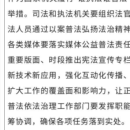
举措。司法和执法机关要组织法
法人员通过以案普法弘扬法治精
各类媒体要落实媒体公益普法责
重要版面、时段推出宪法宣传专
新技术新应用，强化互动化传播
扩大工作的覆盖面和影响力，让
普法依法治理工作部门要发挥职
筹协调，确保各项任务落到实处。