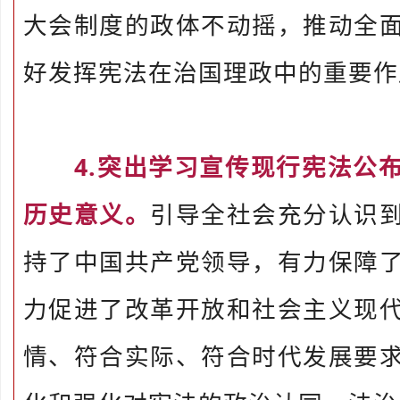
大会制度的政体不动摇，推动全
好发挥宪法在治国理政中的重要作
4.突出学习宣传现行宪法公
历史意义。
引导全社会充分认识
持了中国共产党领导，有力保障
力促进了改革开放和社会主义现
情、符合实际、符合时代发展要