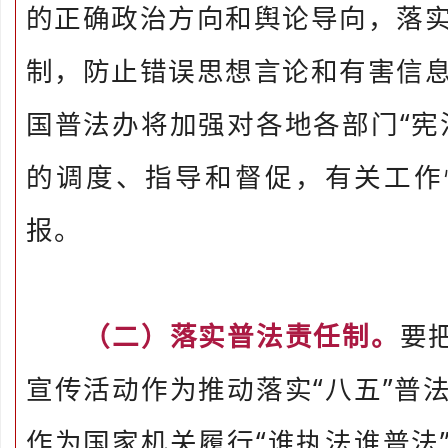
的正确政治方向和舆论导向，落
制，防止错误思想言论和有害信
国普法办将加强对各地各部门“宪
的调度、指导和督促，有关工作
报。
（二）落实普法责任制。
要
宣传活动作为推动落实“八五”普
作为国家机关履行“谁执法谁普法