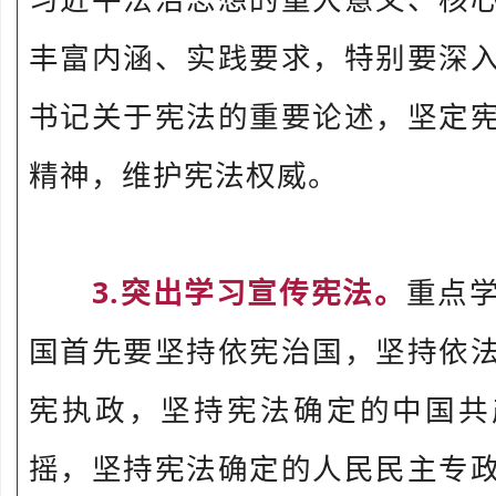
丰富内涵、实践要求，特别要深
书记关于宪法的重要论述，坚定
精神，维护宪法权威。
3.突出学习宣传宪法。
重点
国首先要坚持依宪治国，坚持依
宪执政，坚持宪法确定的中国共
摇，坚持宪法确定的人民民主专