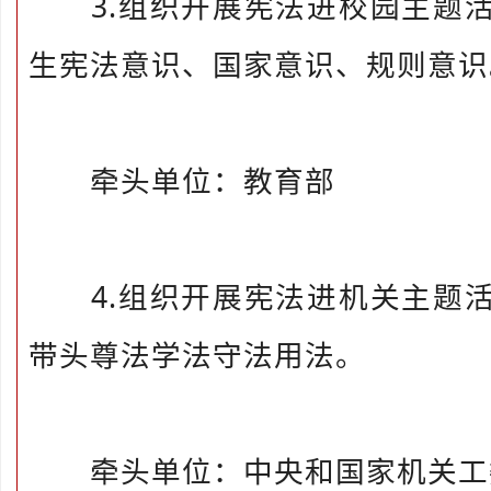
3.组织开展宪法进校园主题活
生宪法意识、国家意识、规则意识
牵头单位：教育部
4.组织开展宪法进机关主题活
带头尊法学法守法用法。
牵头单位：中央和国家机关工