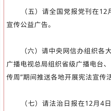
（五）请全国党报党刊在12月
宣传公益广告。
（六）请中央网信办组织各大
广播电视总局组织省级广播电台、
传周”期间推送各地开展宪法宣传
（七）请法治日报在12月4日