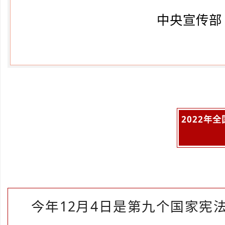
中央宣传部 
2022年
今年12月4日是第九个国家宪