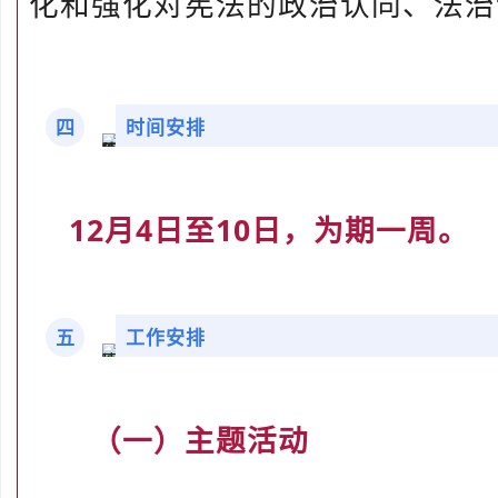
化和强化对宪法的政治认同、法治
四
时间安排
12月4日至10日，为期一周。
五
工作安排
（一）主题活动