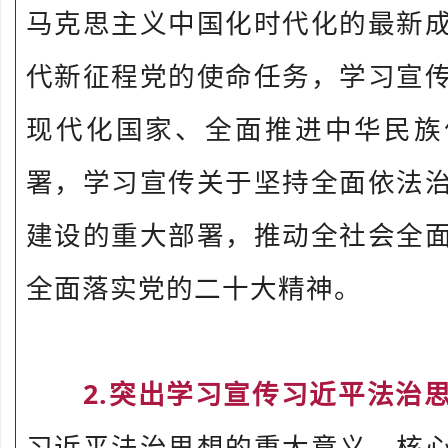
马克思主义中国化时代化的最新
代新征程党的使命任务，学习宣
现代化国家、全面推进中华民族
署，学习宣传关于坚持全面依法
建设的重大部署，推动全社会全
全面落实党的二十大精神。
2.突出学习宣传习近平法治
习近平法治思想的重大意义、核