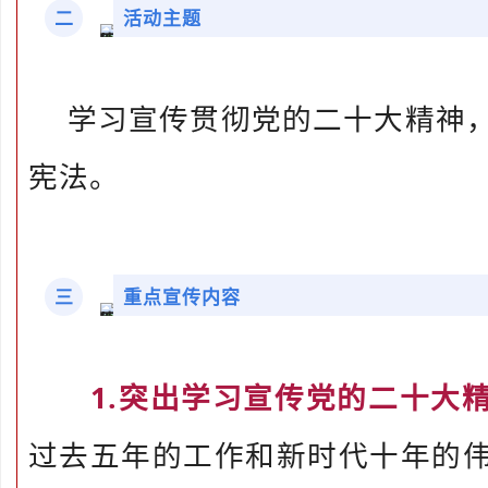
二
活动主题
学习宣传贯彻党的二十大精神
宪法。
三
重点宣传内容
1.突出学习宣传党的二十大
过去五年的工作和新时代十年的