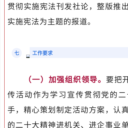
贯彻实施宪法刊发社论，整版推
实施宪法为主题的报道。
七
工作要求
（一）加强组织领导。
要把
传活动作为学习宣传贯彻党的二
手，精心策划制定活动方案，认
的二十大精神进机关、进企事业