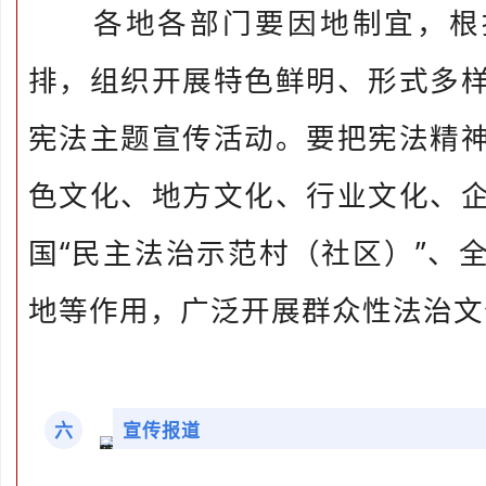
各地各部门要因地制宜，根
排，组织开展特色鲜明、形式多
宪法主题宣传活动。要把宪法精
色文化、地方文化、行业文化、
国“民主法治示范村（社区）”、
地等作用，广泛开展群众性法治文
六
宣传报道