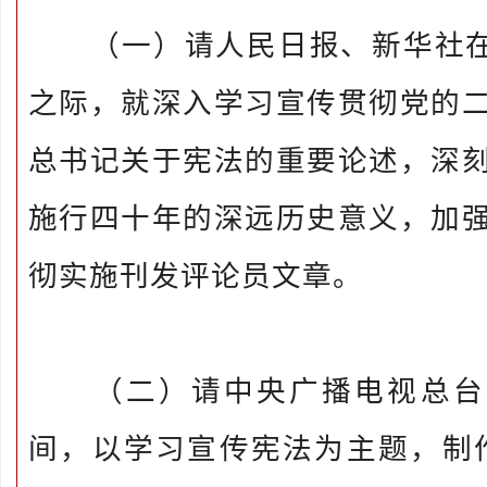
（一）请人民日报、新华社在“
之际，就深入学习宣传贯彻党的
总书记关于宪法的重要论述，深
施行四十年的深远历史意义，加
彻实施刊发评论员文章。
（二）请中央广播电视总台在
间，以学习宣传宪法为主题，制