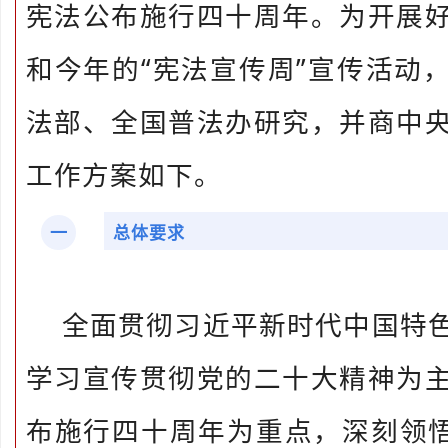
宪法公布施行四十周年。为开展
和今年的“宪法宣传周”宣传活动
法部、全国普法办研究，并商中
工作方案如下。
一
总体要求
全面贯彻习近平新时代中国特
学习宣传贯彻党的二十大精神为
布施行四十周年为重点，深刻领悟