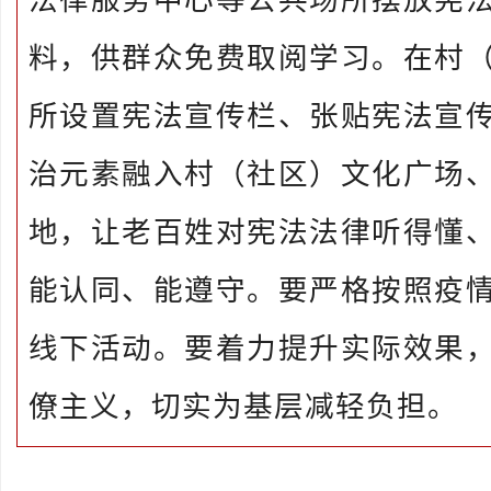
料，供群众免费取阅学习。在村
所设置宪法宣传栏、张贴宪法宣
治元素融入村（社区）文化广场
地，让老百姓对宪法法律听得懂
能认同、能遵守。要严格按照疫
线下活动。要着力提升实际效果
僚主义，切实为基层减轻负担。