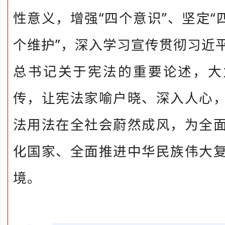
性意义，增强“四个意识”、坚定“
个维护”，深入学习宣传贯彻习近
总书记关于宪法的重要论述，大
传，让宪法家喻户晓、深入人心
法用法在全社会蔚然成风，为全
化国家、全面推进中华民族伟大
境。