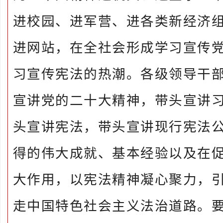
进校园、进军营、进各类新经济
进网站，在全社会形成学习宣传
习宣传宪法的热潮。各级领导干
宣讲党的二十大精神，带头宣讲
头宣讲宪法，带头宣讲现行宪法
得的伟大成就、基本经验以及在
大作用，以宪法精神凝心聚力，
走中国特色社会主义法治道路。