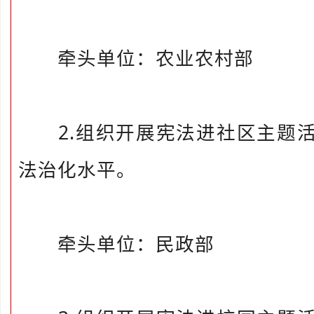
牵头单位：农业农村部
2.组织开展宪法进社区主题活
法治化水平。
牵头单位：民政部