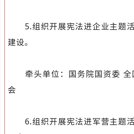
5.组织开展宪法进企业主题活
建设。
牵头单位：国务院国资委 全国
会
6.组织开展宪法进军营主题活