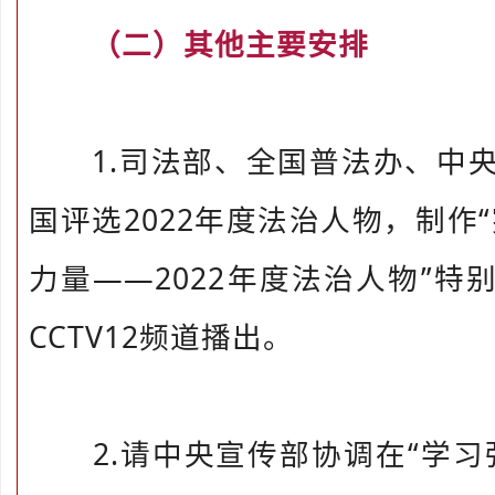
（二）其他主要安排
1.司法部、全国普法办、中央
国评选2022年度法治人物，制作
力量——2022年度法治人物”特别
CCTV12频道播出。
2.请中央宣传部协调在“学习