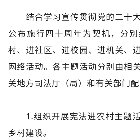
结合学习宣传贯彻党的二十大
公布施行四十周年为契机，分别
村、进社区、进校园、进机关、
网络活动。各主题活动分别由相
关地方司法厅（局）和有关部门配
1.组织开展宪法进农村主题活
乡村建设。