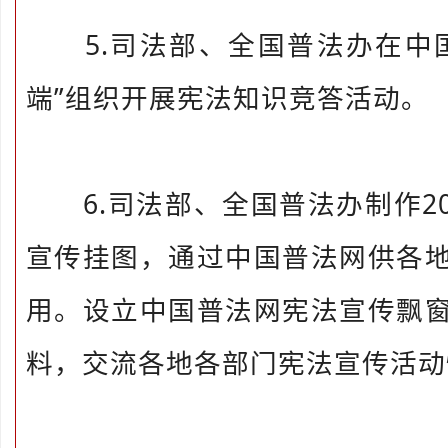
5.司法部、全国普法办在中国
端”组织开展宪法知识竞答活动。
6.司法部、全国普法办制作202
宣传挂图，通过中国普法网供各
用。设立中国普法网宪法宣传飘
料，交流各地各部门宪法宣传活动