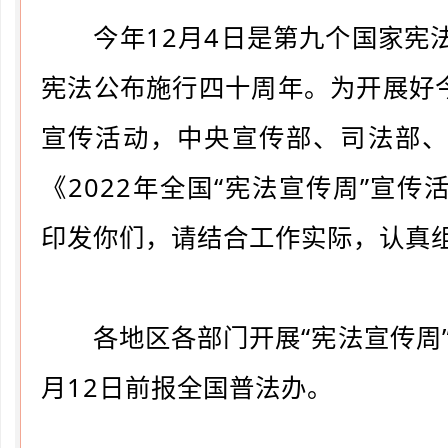
今年12月4日是第九个国家宪
宪法公布施行四十周年。为开展好今
宣传活动，中央宣传部、司法部
《2022年全国“宪法宣传周”宣
印发你们，请结合工作实际，认真
各地区各部门开展“宪法宣传周”
月12日前报全国普法办。