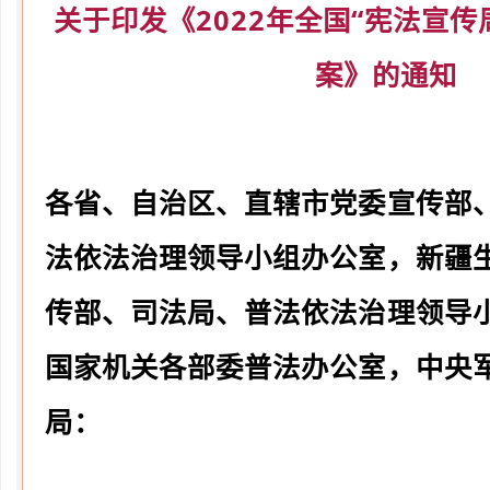
关于印发《2022年全国“宪法宣传
案》的通知
各省、自治区、直辖市党委宣传部
法依法治理领导小组办公室，新疆
传部、司法局、普法依法治理领导
国家机关各部委普法办公室，中央
局：