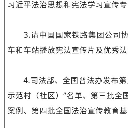
习近平法治思想和宪法学习宣传专
3.请中国国家铁路集团公司协
车和车站播放宪法宣传片及优秀法
4.司法部、全国普法办发布第
示范村（社区）”名单、第三批全
案例、第四批全国法治宣传教育基