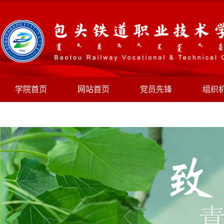
学院首页
网站首页
党员先锋
组织
规章制度