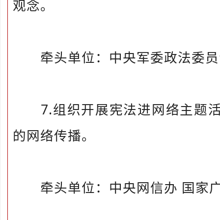
观念。
牵头单位：中央军委政法委员
7.组织开展宪法进网络主题活
的网络传播。
牵头单位：中央网信办 国家广