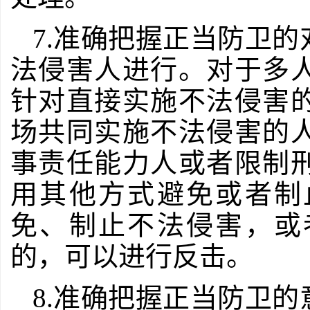
7.准确把握正当防卫
法侵害人进行。对于多
针对直接实施不法侵害
场共同实施不法侵害的
事责任能力人或者限制
用其他方式避免或者制
免、制止不法侵害，或
的，可以进行反击。
8.准确把握正当防卫