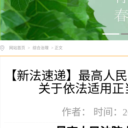
网站首页
>
综合治理
> 正文
【新法速递】最高人民
关于依法适用正
作者： 时间：20