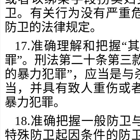
卫。有关行为没有严重
防卫的法律规定。
17.准确理解和把握
罪”。刑法第二十条第三
的暴力犯罪”，应当是与
当，并具有致人重伤或
暴力犯罪。
18.准确把握一般防
特殊防卫起因条件的防