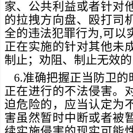
家、公共利益或者针对
的拉拽方向盘、殴打司
全的违法犯罪行为,可以
正在实施的针对其他未
制止；劝阻、制止无效的
6.准确把握正当防卫
正在进行的不法侵害。
迫危险的，应当认定为
害虽然暂时中断或者被
续实施侵害的现实可能