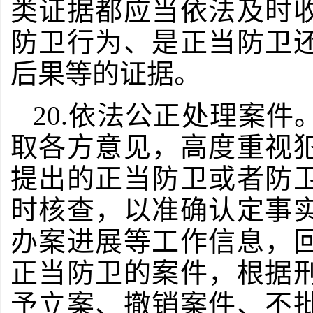
类证据都应当依法及时
防卫行为、是正当防卫
后果等的证据。
20.依法公正处理案
取各方意见，高度重视
提出的正当防卫或者防
时核查，以准确认定事
办案进展等工作信息，
正当防卫的案件，根据
予立案、撤销案件、不