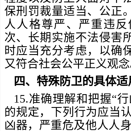
保刑罚裁量适当、公正
人人格尊严、严重违反
次、长期实施不法侵害
时应当充分考虑，以确
又符合社会公平正义观念
四、特殊防卫的具体适
15.准确理解和把握“
的规定，下列行为应当认
凶器，严重危及他人人身