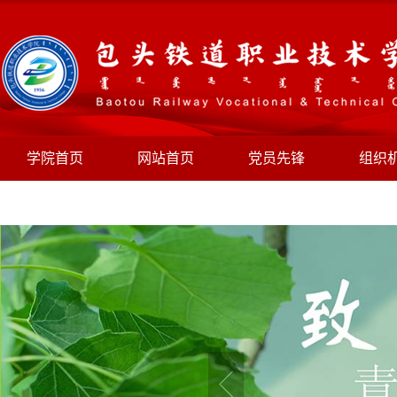
学院首页
网站首页
党员先锋
组织
规章制度