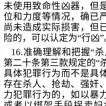
未使用致命性凶器，但
位和力度等情况，确已
尚未造成实际损害，但
险的，可以认定为“行凶”
16.准确理解和把握“
第二十条第三款规定的“
具体犯罪行为而不是具
存在杀人、抢劫、强奸
力犯罪行为的，如以暴
或者以绑架手段拐卖妇