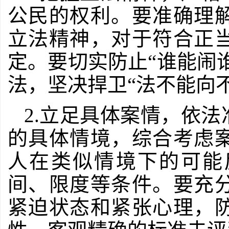
公民的权利。要准确理
立法精神，对于符合正
定。要切实防止“谁能闹谁
法，坚决捍卫“法不能向
2.立足具体案情，依
的具体情境，综合考虑
人在类似情境下的可能
间、限度等条件。要充
紧迫状态和紧张心理，