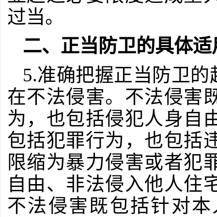
过当。
二、正当防卫的具体适
5.准确把握正当防卫
在不法侵害。不法侵害
为，也包括侵犯人身自
包括犯罪行为，也包括
限缩为暴力侵害或者犯
自由、非法侵入他人住
不法侵害既包括针对本