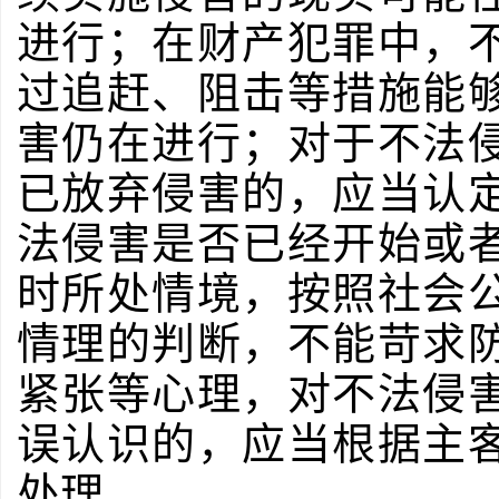
进行；在财产犯罪中，
过追赶、阻击等措施能
害仍在进行；对于不法
已放弃侵害的，应当认
法侵害是否已经开始或
时所处情境，按照社会
情理的判断，不能苛求
紧张等心理，对不法侵
误认识的，应当根据主
处理。