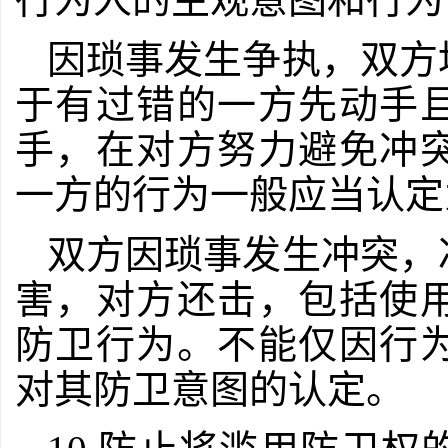
因琐事发生争执，双方
于有过错的一方先动手
手，在对方努力避免冲
一方的行为一般应当认定
双方因琐事发生冲突，
害，对方还击，包括使
防卫行为。不能仅因行
对其防卫意图的认定。