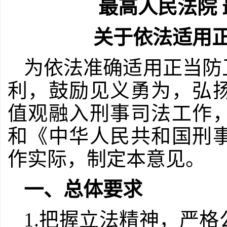
最高人民法院
关于依法适用
为依法准确适用正当防
利，鼓励见义勇为，弘
值观融入刑事司法工作
和《中华人民共和国刑
作实际，制定本意见。
一、总体要求
1.把握立法精神，严