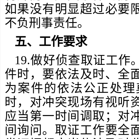
如果没有明显超过必要
不负刑事责任。
五、工作要求
19.做好侦查取证工
件时，要依法及时、全
为案件的依法公正处理
时，对冲突现场有视听
应当第一时间调取；对
间询问。取证工作要全