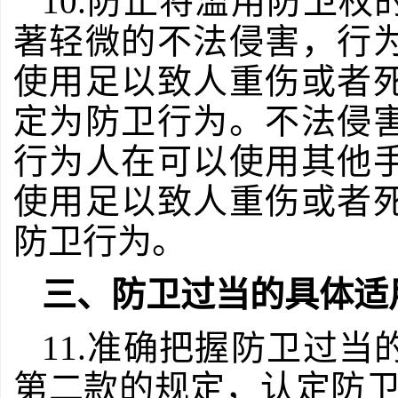
10.防止将滥用防卫
著轻微的不法侵害，行
使用足以致人重伤或者
定为防卫行为。不法侵
行为人在可以使用其他
使用足以致人重伤或者
防卫行为。
三、防卫过当的具体适
11.准确把握防卫过
第二款的规定，认定防卫