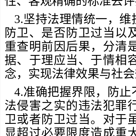
性、客观精确的标准去评
3.坚持法理情统一，
防卫、是否防卫过当以
重查明前因后果，分清
据、于理应当、于情相
念，实现法律效果与社会
4.准确把握界限，防
法侵害之实的违法犯罪
卫或者防卫过当。对于
显超过必要限度造成重