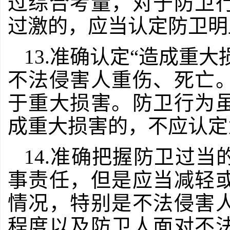
过综合考量，对于防卫
过激的，应当认定防卫明
13.准确认定“造成重
不法侵害人重伤、死亡
于重大损害。防卫行为
成重大损害的，不应认定
14.准确把握防卫过
事责任，但是应当减轻
情况，特别是不法侵害
程度以及防卫人面对不