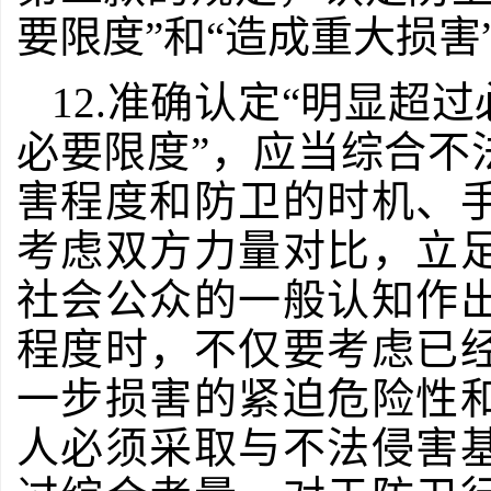
要限度”和“造成重大损
12.准确认定“明显超
必要限度”，应当综合不
害程度和防卫的时机、
考虑双方力量对比，立
社会公众的一般认知作
程度时，不仅要考虑已
一步损害的紧迫危险性
人必须采取与不法侵害