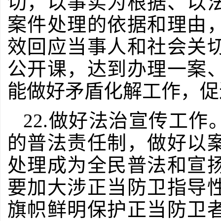
切，以事实为根据、以
案件处理的依据和理由
效回应当事人和社会关
公开课，达到办理一案
能做好矛盾化解工作，促
22.做好法治宣传工作
的普法责任制，做好以
处理成为全民普法和宣
要加大涉正当防卫指导
旗帜鲜明保护正当防卫