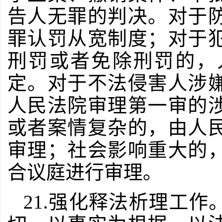
告人无罪的判决。对于
罪认罚从宽制度；对于
刑罚或者免除刑罚的，
定。对于不法侵害人涉
人民法院审理第一审的
或者案情复杂的，由人
审理；社会影响重大的
合议庭进行审理。
21.强化释法析理工