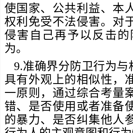
使国家、公共利益、本
权利免受不法侵害。对
侵害自己再予以反击的
为。
9.准确界分防卫行为
具有外观上的相似性，
一原则，通过综合考量
错、是否使用或者准备
的暴力、是否纠集他人
行为人的主观意图和行为