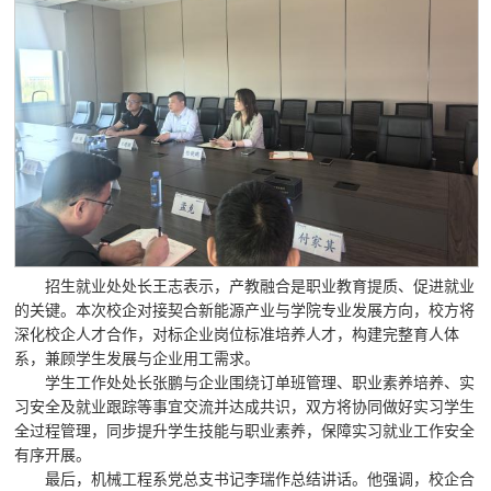
招生就业处处长王志表示，产教融合是职业教育提质、促进就业
的关键。本次校企对接契合新能源产业与学院专业发展方向，校方将
深化校企人才合作，对标企业岗位标准培养人才，构建完整育人体
系，兼顾学生发展与企业用工需求。
学生工作处处长张鹏与企业围绕订单班管理、职业素养培养、实
习安全及就业跟踪等事宜交流并达成共识，双方将协同做好实习学生
全过程管理，同步提升学生技能与职业素养，保障实习就业工作安全
有序开展。
最后，机械工程系党总支书记李瑞作总结讲话。他强调，校企合