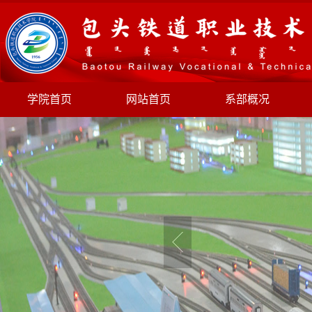
学院首页
网站首页
系部概况