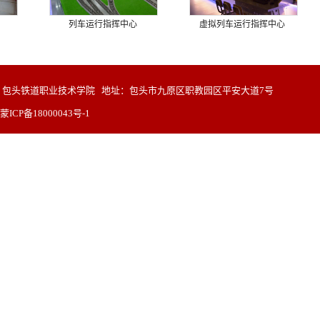
列车运行指挥中心
虚拟列车运行指挥中心
包头铁道职业技术学院 地址：包头市九原区职教园区平安大道7号
蒙ICP备18000043号-1