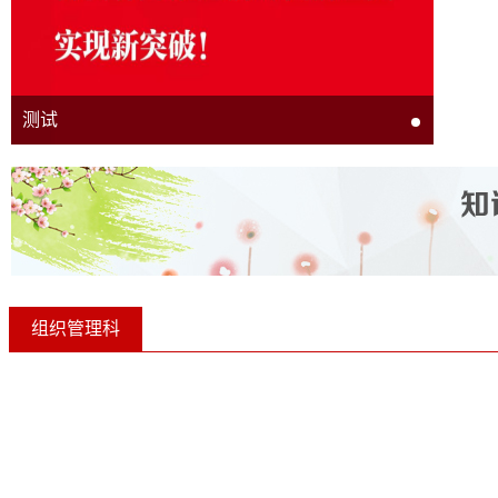
测试
组织管理科