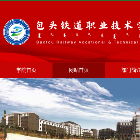
学院首页
网站首页
部门简