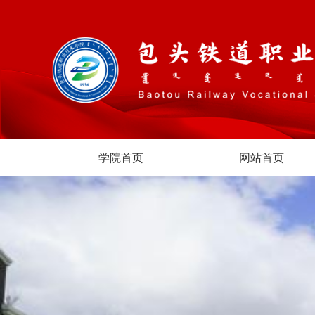
学院首页
网站首页