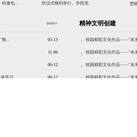
邀包...
班仪式顺利举行。学院党...
贾
精神文明创建
more+
...
05-13
校园精彩文化作品——“未
11-06
校园精彩文化作品——“未
06-12
校园精彩文化作品——“未来
集体学习
06-12
校园精彩文化作品——“未来
05-07
校园精彩文化作品——“未
04-25
校园精彩文化作品——“未
 ...
04-25
【北疆文韵 铁院专列】校园