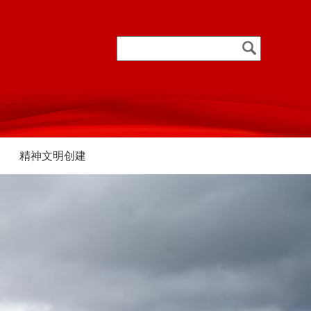
精神文明创建