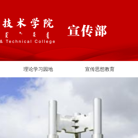
理论学习园地
宣传思想教育