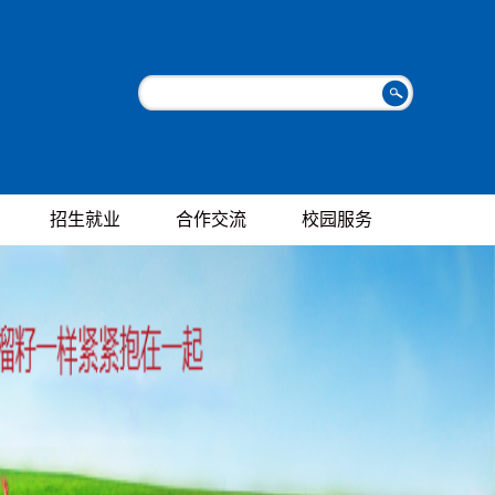
招生就业
合作交流
校园服务