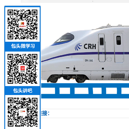
友情链接：