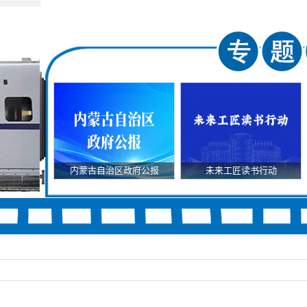
内蒙古自治区政府公报
未来工匠读书行动