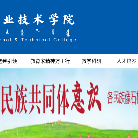
党建引领
教育家精神万里行
教学科研
人才培养