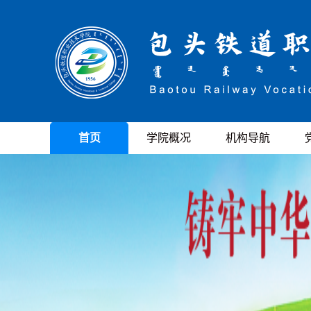
首页
学院概况
机构导航