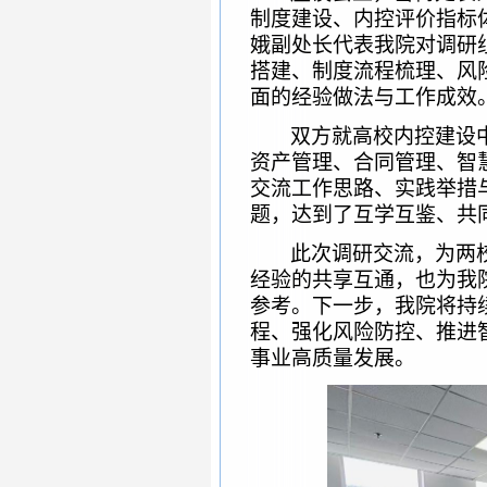
制度建设、内控评价指标
娥副处长代表我院对调研
搭建、制度流程梳理、风
面的经验做法与工作成效
双方就高校内控建设
资产管理、合同管理、智
交流工作思路、实践举措
题，达到了互学互鉴、共
此次调研交流，为两
经验的共享互通，也为我
参考。下一步，我院将持
程、强化风险防控、推进
事业高质量发展。