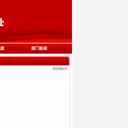
制度
部门新闻
2019/06/21