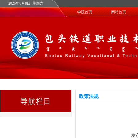
2026年8月8日 星期六
学院首页
网站首页
政策法规
导航栏目
发布