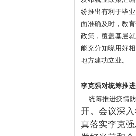
纷推出有利于毕业
面准确及时，教育
政策，覆盖基层就
能充分知晓用好相
地方建功立业。
04
李克强对统筹推进
统筹推进疫情防
开。会议深入
真落实李克强