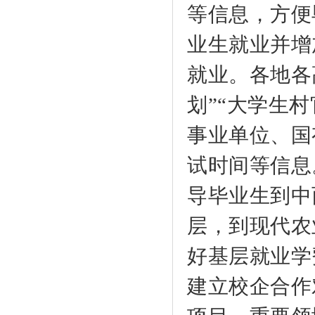
等信息，方便
业生就业并增
就业。各地各
划”“大学生村
事业单位、国
试时间等信息
导毕业生到中
层，到现代农
好基层就业学
建立校企合作