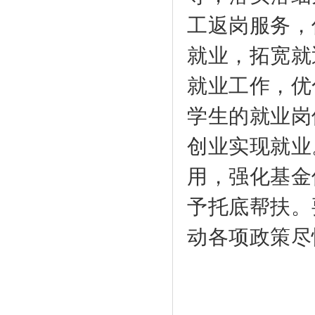
工返岗服务，
就业，拓宽就
就业工作，优
学生的就业岗
创业实现就业
用，强化基金
予托底帮扶。
动各项政策尽