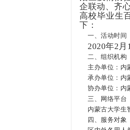
企联动、齐心
高校毕业生
下：
一、活动时间
2020年2
二、组织机构
主办单位：内
承办单位：内
协办单位：内
三、网络平台
内蒙古大学生
四、服务对象