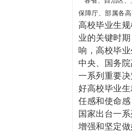
各省、自治区、
保障厅、部属各高
高校毕业生规
业的关键时期
响，高校毕业
中央、国务院
一系列重要决
好高校毕业生
任感和使命感
国家出台一系
增强和坚定做