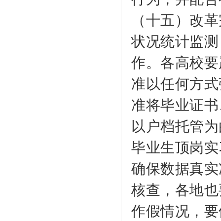
（十五）改革
状况统计监测
作。各高校要
准以任何方式
准将毕业证书
以户档托管为
毕业生顶岗实
确保数据真实
核查，各地也
作假情况，要