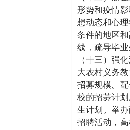
形势和疫情影
想动态和心理
条件的地区和
线，疏导毕业
（十三）强化
大农村义务教
招募规模。配
校的招募计划
生计划。举办
招聘活动，高