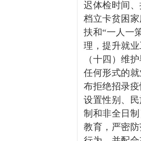
迟体检时间、
档立卡贫困家
扶和“一人一
理，提升就业
（十四）维护
任何形式的就
布拒绝招录疫
设置性别、民
制和非全日制
教育，严密防
行为，并配合