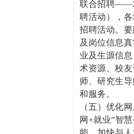
联合招聘——2
聘活动），各
招聘活动。要
及岗位信息真
业及生源信息
术资源、校友
师、研究生导
和服务。
（五）优化网
网+就业”智
能，加快与人