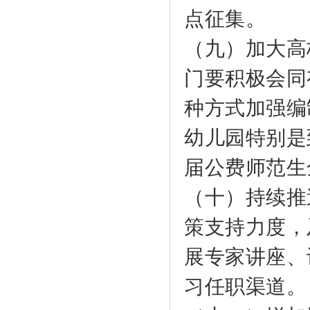
点征集。
（九）加大高
门要积极会同
种方式加强编
幼儿园特别是
届公费师范生
（十）持续推
策支持力度，
展专家讲座、
习任职渠道。