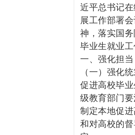
近平总书记在
展工作部署会
神，落实国务
毕业生就业工
一、强化担当
（一）强化统
促进高校毕业
级教育部门要
制定本地促进
和对高校的督