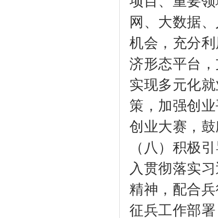
项目、重要领
网、大数据、
机会，充分利
济形态平台，
实现多元化就
策，加强创业
创业大赛，鼓
（八）积极引
入贯彻落实习
精神，配合兵
征兵工作部署