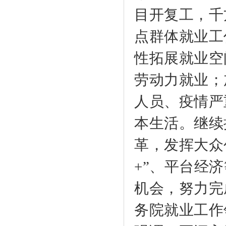
目开复工，千
点群体就业工
性拓展就业空
劳动力就业；
人员、疫情严
本生活。继续
革，发挥大众
+”、平台经
机会，努力完
务院就业工作