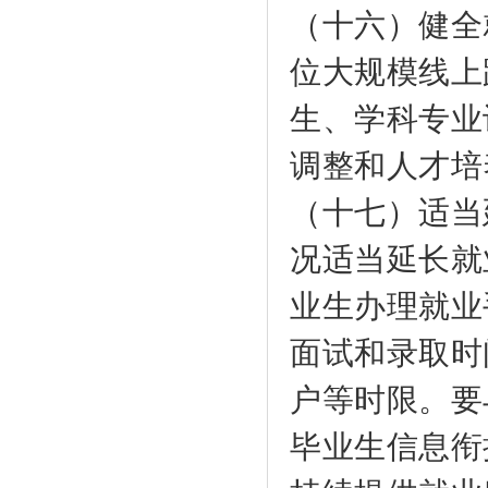
（十六）健全
位大规模线上
生、学科专业
调整和人才培
（十七）适当
况适当延长就
业生办理就业
面试和录取时
户等时限。要
毕业生信息衔