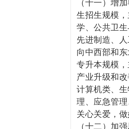
（十一）增加
生招生规模，
学、公共卫生
先进制造、人
向中西部和东
专升本规模，
产业升级和改
计算机类、生
理、应急管理
关心关爱，做
（十二）加强