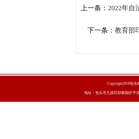
上一条：
2022
下一条：
教育部
Copyright201
地址：包头市九原区职教园区平安大道7号