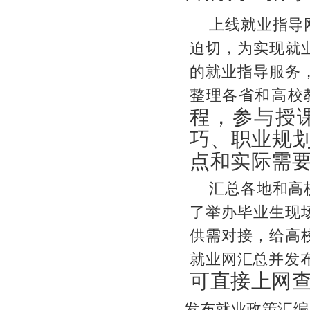
上线就业指导
迫切，为实现就
的就业指导服务
整理各省和高校
程，参与授课
巧、职业规
点和实际需
汇总各地和高
了举办毕业生现
供需对接，给高
就业网汇总并发
可直接上网
发布就业政策汇编