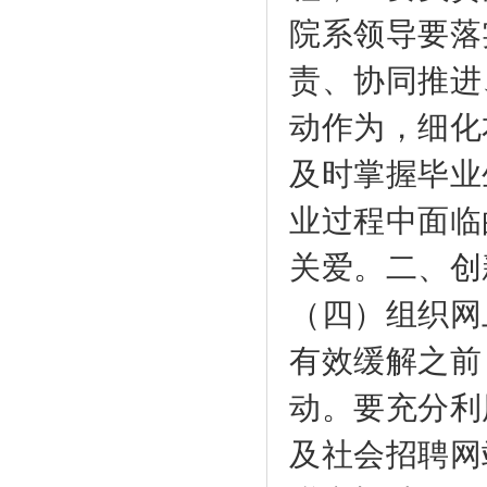
院系领导要落
责、协同推进
动作为，细化
及时掌握毕业
业过程中面临
关爱。二、创
（四）组织网
有效缓解之前
动。要充分利
及社会招聘网