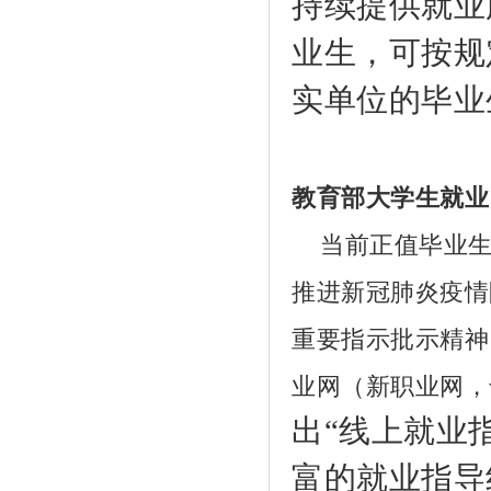
持续提供就业
业生，可按规
实单位的毕业
03
教育部大学生就业
当前正值毕业生
推进新冠肺炎疫情
重要指示批示精神
业网（新职业网，
出“线上就业
富的就业指导