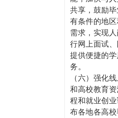
共享，鼓励毕
有条件的地区
需求，实现人
行网上面试、
提供便捷的学
务。
（六）强化线
和高校教育资
程和就业创业
布各地各高校