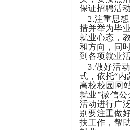
保证招聘活
2.注重思
措并举为毕
就业心态，
和方向，同
到各项就业
3.做好活
式，依托“内
高校校园网
就业”微信
活动进行广
别要注重做
扶工作，帮