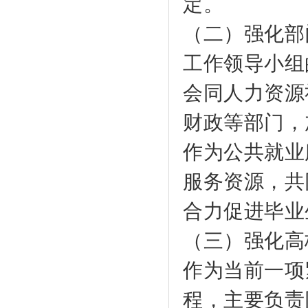
定。
（二）强化部
工作领导小组
会同人力资源
财政等部门，
作为公共就业
服务资源，共
合力促进毕业
（三）强化高
作为当前一项
程，主要负责