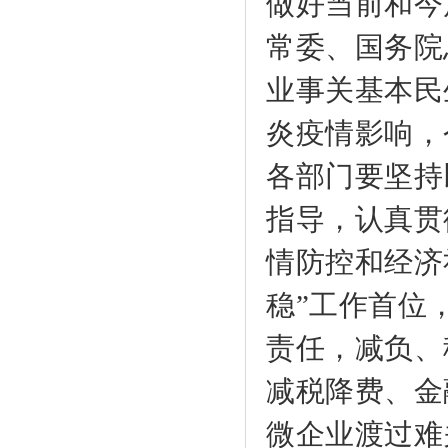
做好当前和今
常委、国务院
业事关基本民
炎疫情影响，
各部门要坚持
指导，认真贯
情防控和经济
稳”工作首位
责任，减负、
减税降费、金
微企业渡过难