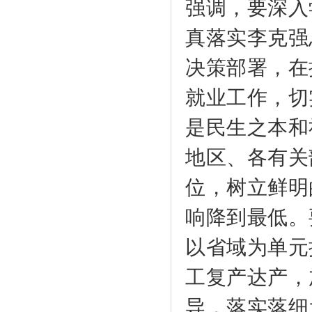
强调，要深入
真落实李克强
决策部署，在
就业工作，切
是民生之本和
地区、各有关
位，树立鲜明
响降到最低。
以省域为单元
工复产达产，
导，落实落细