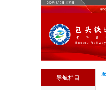
2026年8月9日 星期日
学院
通
导航栏目