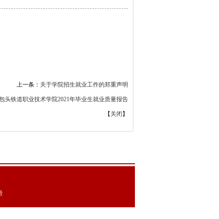
上一条：
关于学院招生就业工作的郑重声明
包头铁道职业技术学院2021年毕业生就业质量报告
【
关闭
】
号