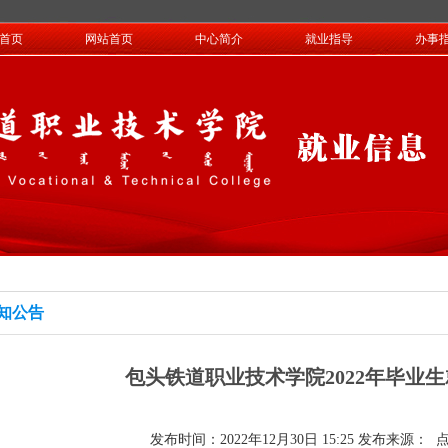
首页
网站首页
中心简介
就业指导
办事
知公告
包头铁道职业技术学院2022年毕业
发布时间：2022年12月30日 15:25 发布来源：